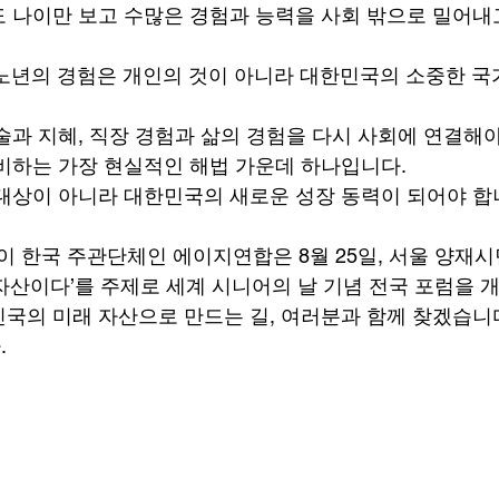
 나이만 보고 수많은 경험과 능력을 사회 밖으로 밀어내
노년의 경험은 개인의 것이 아니라 대한민국의 소중한 국
술과 지혜, 직장 경험과 삶의 경험을 다시 사회에 연결해야
비하는 가장 현실적인 해법 가운데 하나입니다.
대상이 아니라 대한민국의 새로운 성장 동력이 되어야 합
한국 주관단체인 에이지연합은 8월 25일, 서울 양재
자산이다’를 주제로 세계 시니어의 날 기념 전국 포럼을 
국의 미래 자산으로 만드는 길, 여러분과 함께 찾겠습니다
.