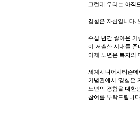
그런데 우리는 아직도
경험은 자산입니다. 
수십 년간 쌓아온 기
이 저출산 시대를 준
이제 노년은 복지의 
세계시니어시티즌데이 
기념관에서 ‘경험은 
노년의 경험을 대한민
참여를 부탁드립니다