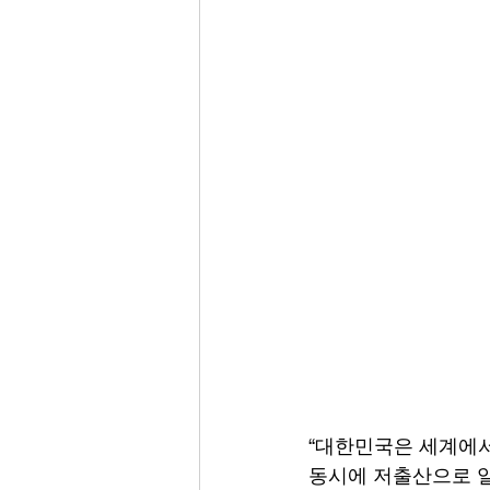
“대한민국은 세계에서
동시에 저출산으로 일