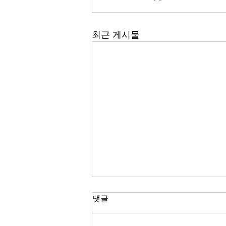
최근 게시물
댓글