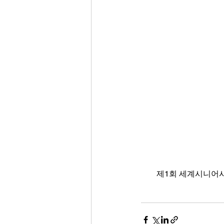
제1회 세계시니어시티