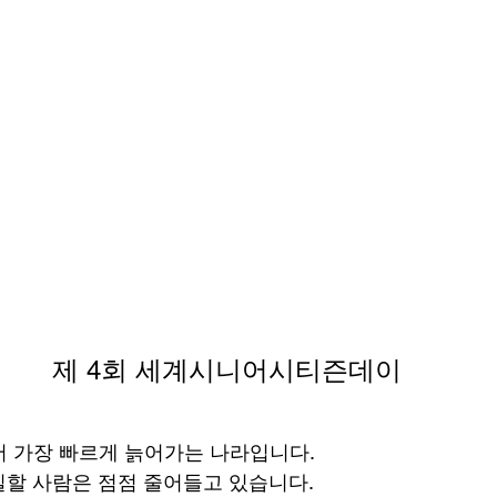
제 4회 세계시니어시티즌데이
 가장 빠르게 늙어가는 나라입니다.
할 사람은 점점 줄어들고 있습니다.