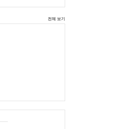
전체 보기