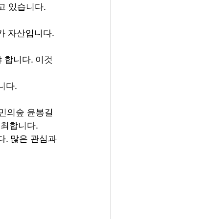
고 있습니다.
가 자산입니다.
 합니다. 이것
니다.
시민의숲 윤봉길
개최합니다.
. 많은 관심과 