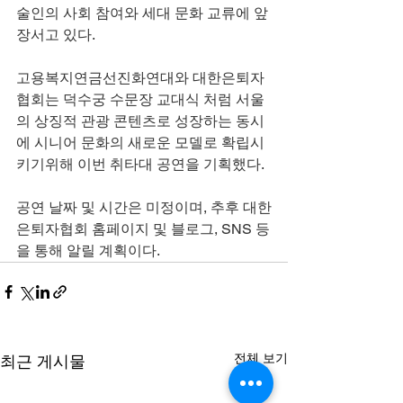
술인의 사회 참여와 세대 문화 교류에 앞
장서고 있다. 
고용복지연금선진화연대와 대한은퇴자
협회는 덕수궁 수문장 교대식 처럼 서울
의 상징적 관광 콘텐츠로 성장하는 동시
에 시니어 문화의 새로운 모델로 확립시
키기위해 이번 취타대 공연을 기획했다. 
공연 날짜 및 시간은 미정이며, 추후 대한
은퇴자협회 홈페이지 및 블로그, SNS 등
을 통해 알릴 계획이다.
전체 보기
최근 게시물