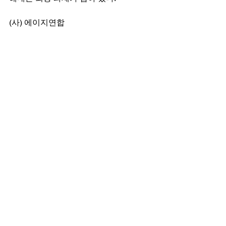
(사) 에이지연합