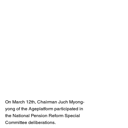
On March 12th, Chairman Juch Myong-
yong of the Ageplatform participated in 
the National Pension Reform Special 
Committee deliberations.