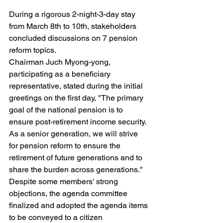
During a rigorous 2-night-3-day stay 
from March 8th to 10th, stakeholders 
concluded discussions on 7 pension 
reform topics.
Chairman Juch Myong-yong, 
participating as a beneficiary 
representative, stated during the initial 
greetings on the first day, "The primary 
goal of the national pension is to 
ensure post-retirement income security. 
As a senior generation, we will strive 
for pension reform to ensure the 
retirement of future generations and to 
share the burden across generations."
Despite some members' strong 
objections, the agenda committee 
finalized and adopted the agenda items 
to be conveyed to a citizen 