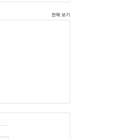
전체 보기