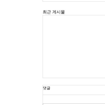
최근 게시물
댓글