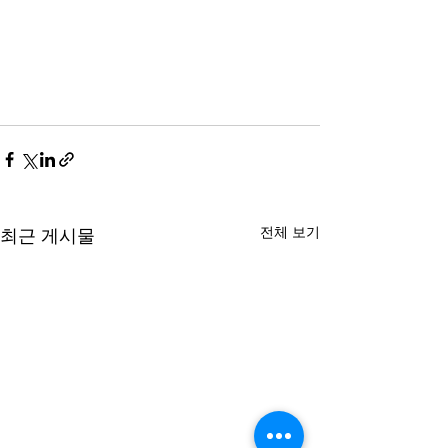
전체 보기
최근 게시물