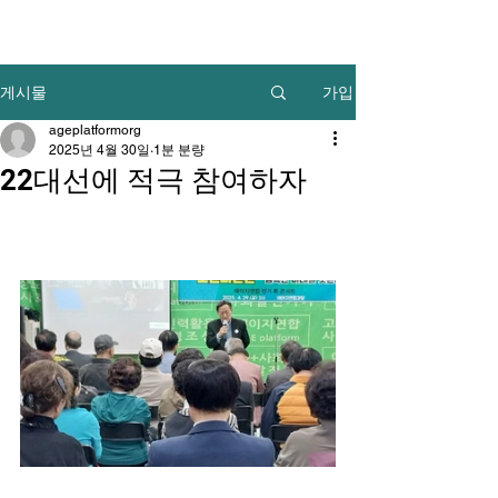
가입
게시물
ageplatformorg
2025년 4월 30일
1분 분량
22대선에 적극 참여하자