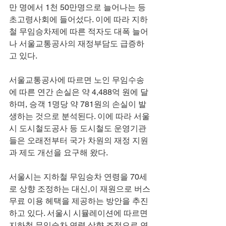
만 명에서 1천 50만명으로 늘어나는 등 
초고령사회에 들어섰다. 이에 따라 지하
철 무임승차제에 따른 적자도 대폭 늘어
나 서울교통공사의 재정부담도 급증하
고 있다.
서울교통공사에 따르면 노인 무임수송
에 따른 연간 손실은 약 4,488억 원에 달
하며, 승객 1명당 약 781원의 손실이 발
생하는 것으로 분석된다. 이에 따라 서울
시 도시철도공사 등 도시철도 운영기관
들은 오래전부터 국가 차원의 재정 지원
과 제도 개선을 요구해 왔다.
서울시는 지하철 무임승차 연령을 70세
로 상향 조정하는 대신,이 재원으로 버스 
무료 이용 헤택을 제공하는 방안을 추진
하고 있다. 서울시 시뮬레이션에 따르면 
지하철 무임승차 연령 상향 조정으로 연