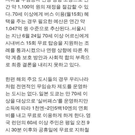
간 약 1,100억 원의 재정을 절감할 수 있
다. 70세 이상에게 버스 이용(월15회) 혜
택을 주는 경우 필요한 예산은 연간 약 
1,047억 원 수준으로 추산된다. 서울시
는 지난 6월 24일 70세 이상 어르신에게 
시내버스 15회 무료 탑승을 지원하는 조
례를 통과시켰으나 연령 상향에 따른 취
약 계층 보호 방안과 사회적 합의 부족으
로 최종 결론을 내리지 못하고 있다.
한편 해외 주요 도시들의 경우 우리나라
처럼 전면적인 무임승차 제도를 운영하
는 도시는 없다. 일본 도쿄는 만 70세 이
상을 대상으로 '실버패스'를 운영하지만 
소득에 따라 1천엔~2만5백10엔의 연회
비를 내고 무료로 이용하게 하게 한다. 영
국 런던의 60세 이상 주민은 평일 오전 9
시 30분 이후와 공휴일에 무료로 지하철